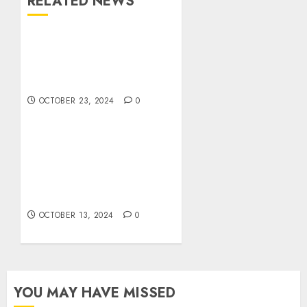
RELATED NEWS
Risiko dan Kemenangan:
Realita Judi Online di
Indonesia
OCTOBER 23, 2024
0
Menguak Dunia Judi
Online di Indonesia:
Antara Slot Online,
Poker, dan Sportsbook
OCTOBER 13, 2024
0
YOU MAY HAVE MISSED