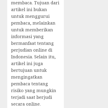
membaca. Tujuan dari
artikel ini bukan
untuk menggurui
pembaca, melainkan
untuk memberikan
informasi yang
bermanfaat tentang
perjudian online di
Indonesia. Selain itu,
artikel ini juga
bertujuan untuk
mengingatkan
pembaca tentang
risiko yang mungkin
terjadi saat berjudi
secara online.