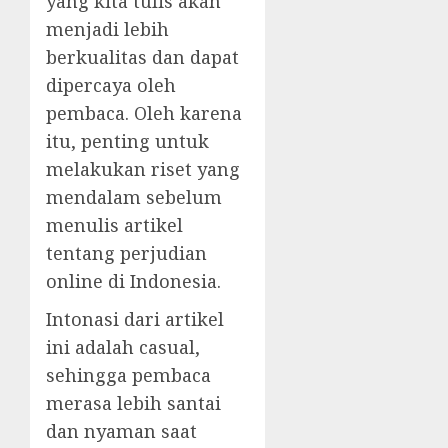
yang kita tulis akan
menjadi lebih
berkualitas dan dapat
dipercaya oleh
pembaca. Oleh karena
itu, penting untuk
melakukan riset yang
mendalam sebelum
menulis artikel
tentang perjudian
online di Indonesia.
Intonasi dari artikel
ini adalah casual,
sehingga pembaca
merasa lebih santai
dan nyaman saat