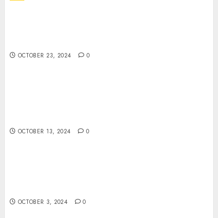
Risiko dan Kemenangan: Realita Judi Online di
Indonesia
OCTOBER 23, 2024
0
Menguak Dunia Judi Online di Indonesia: Antara
Slot Online, Poker, dan Sportsbook
OCTOBER 13, 2024
0
Memburuknya Situasi Judi Online di Indonesia
OCTOBER 3, 2024
0