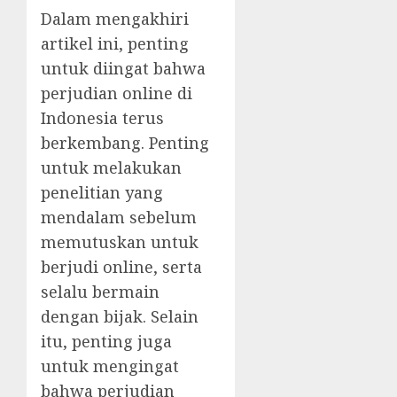
Dalam mengakhiri
artikel ini, penting
untuk diingat bahwa
perjudian online di
Indonesia terus
berkembang. Penting
untuk melakukan
penelitian yang
mendalam sebelum
memutuskan untuk
berjudi online, serta
selalu bermain
dengan bijak. Selain
itu, penting juga
untuk mengingat
bahwa perjudian