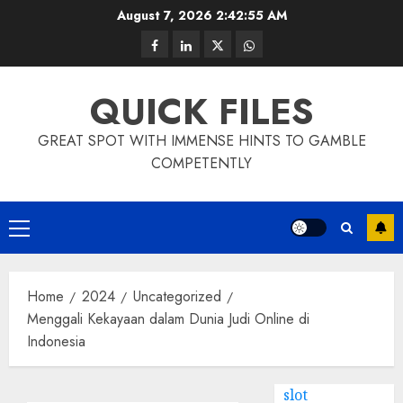
Skip
August 7, 2026
2:42:56 AM
to
facebook
linkedin
twitter
whatsapp
content
QUICK FILES
GREAT SPOT WITH IMMENSE HINTS TO GAMBLE
COMPETENTLY
Primary
Menu
Home
2024
Uncategorized
Menggali Kekayaan dalam Dunia Judi Online di
Indonesia
slot