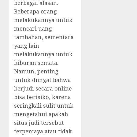
berbagai alasan.
Beberapa orang
melakukannya untuk
mencari uang
tambahan, sementara
yang lain
melakukannya untuk
hiburan semata.
Namun, penting
untuk diingat bahwa
berjudi secara online
bisa berisiko, karena
seringkali sulit untuk
mengetahui apakah
situs judi tersebut
terpercaya atau tidak.