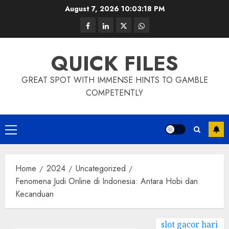
Skip
August 7, 2026
10:03:18 PM
to
facebook
linkedin
twitter
whatsapp
content
QUICK FILES
GREAT SPOT WITH IMMENSE HINTS TO GAMBLE
COMPETENTLY
Primary
Menu
Home
2024
Uncategorized
Fenomena Judi Online di Indonesia: Antara Hobi dan
Kecanduan
slot gacor hari